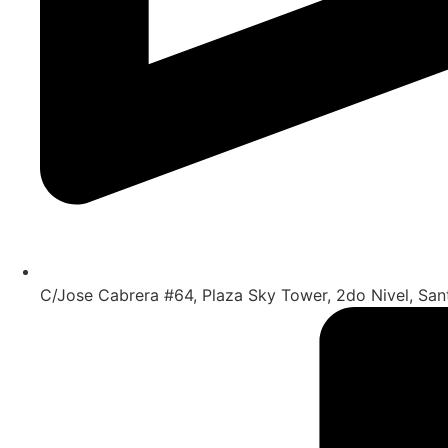
C/Jose Cabrera #64, Plaza Sky Tower, 2do Nivel, Sa